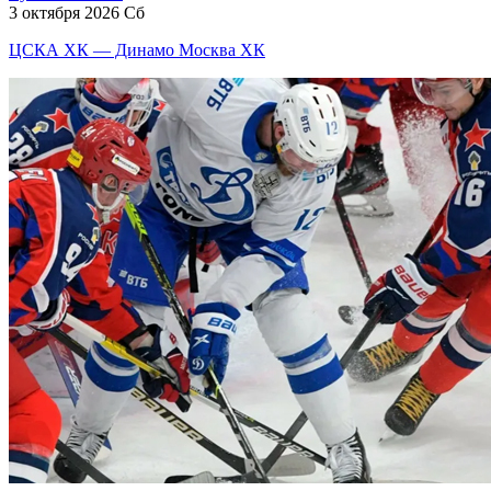
3 октября 2026 Сб
ЦСКА ХК — Динамо Москва ХК