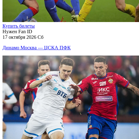
Купить билеты
Нужен Fan ID
17 октября 2026 Сб
Динамо Москва — ЦСКА ПФК