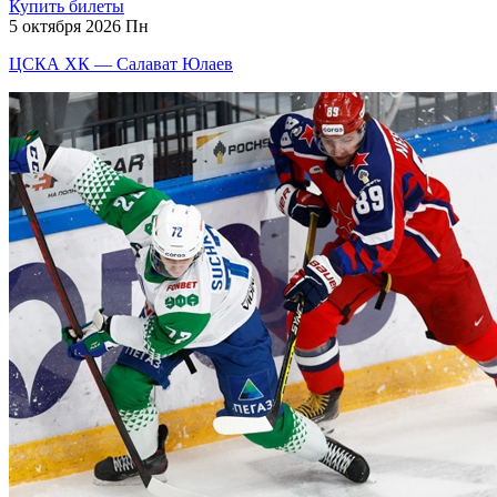
Купить билеты
5 октября 2026 Пн
ЦСКА ХК — Салават Юлаев