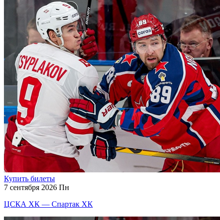
Купить билеты
7 сентября 2026 Пн
ЦСКА ХК — Спартак ХК