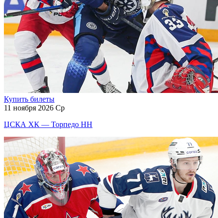
Купить билеты
11 ноября 2026 Ср
ЦСКА ХК — Торпедо НН