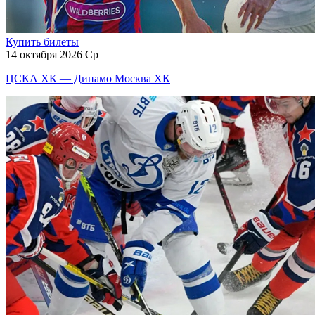
Купить билеты
14 октября 2026 Ср
ЦСКА ХК — Динамо Москва ХК