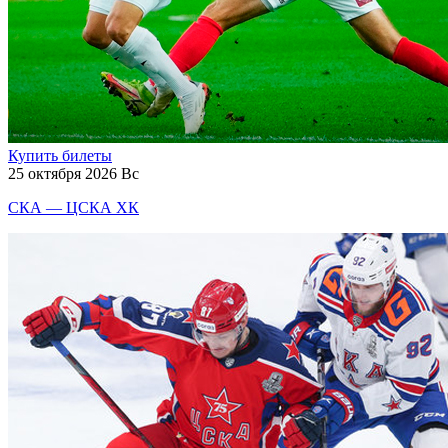
Купить билеты
25 октября 2026 Вс
СКА — ЦСКА ХК