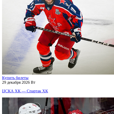
Купить билеты
29 декабря 2026 Вт
ЦСКА ХК — Спартак ХК