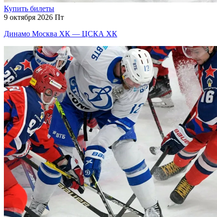
Купить билеты
9 октября 2026 Пт
Динамо Москва ХК — ЦСКА ХК