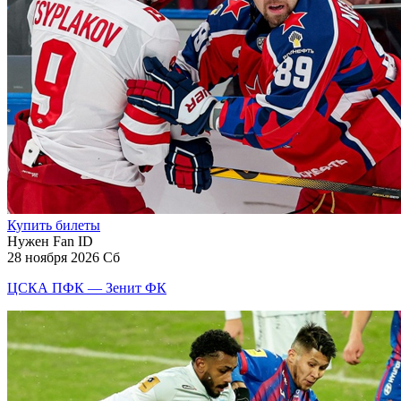
Купить билеты
Нужен Fan ID
28 ноября 2026 Сб
ЦСКА ПФК — Зенит ФК