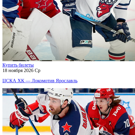
Купить билеты
18 ноября 2026 Ср
ЦСКА ХК — Локомотив Ярославль