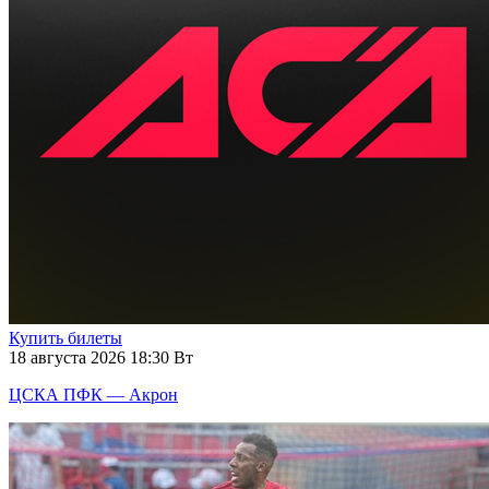
Купить билеты
18 августа 2026 18:30 Вт
ЦСКА ПФК — Акрон