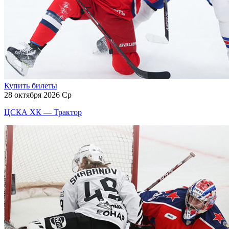
Купить билеты
28 октября 2026 Ср
ЦСКА ХК — Трактор