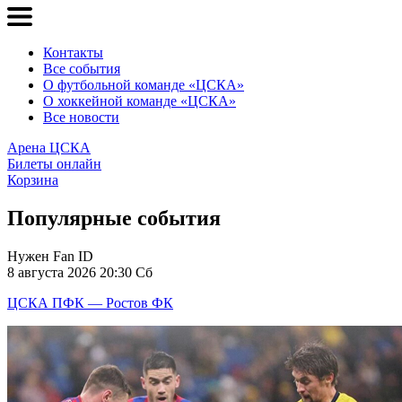
Контакты
Все события
О футбольной команде «ЦСКА»
О хоккейной команде «ЦСКА»
Все новости
Арена ЦСКА
Билеты онлайн
Корзина
Популярные события
Нужен Fan ID
8 августа 2026 20:30 Сб
ЦСКА ПФК — Ростов ФК