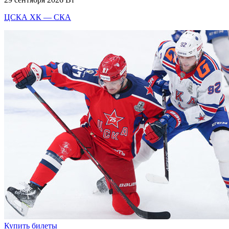
ЦСКА ХК — СКА
Купить билеты