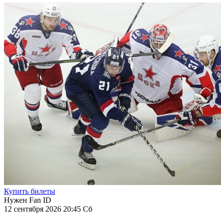
Купить билеты
Нужен Fan ID
12 сентября 2026 20:45 Сб