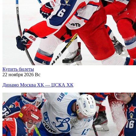
Купить билеты
22 ноября 2026 Вс
Динамо Москва ХК — ЦСКА ХК