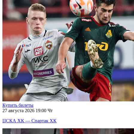
Купить билеты
27 августа 2026 19:00 Чт
ЦСКА ХК — Спартак ХК