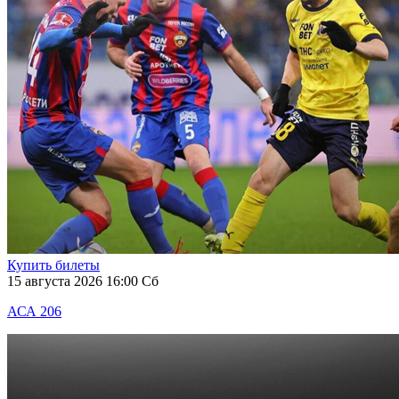
Купить билеты
15 августа 2026 16:00 Сб
АСА 206