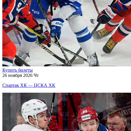
Купить билеты
26 ноября 2026 Чт
Спартак ХК — ЦСКА ХК