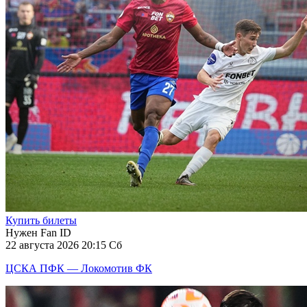
Купить билеты
Нужен Fan ID
22 августа 2026 20:15 Сб
ЦСКА ПФК — Локомотив ФК