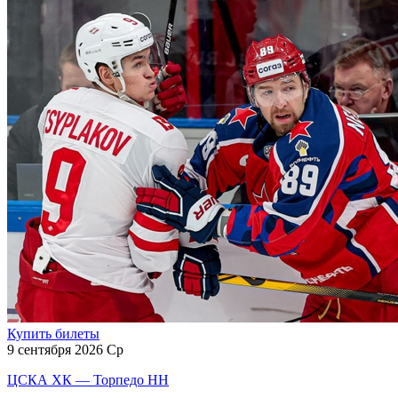
Купить билеты
9 сентября 2026 Ср
ЦСКА ХК — Торпедо НН