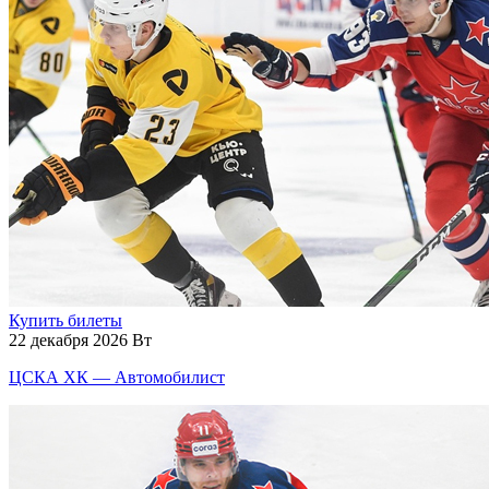
Купить билеты
22 декабря 2026 Вт
ЦСКА ХК — Автомобилист