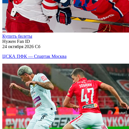
Купить билеты
Нужен Fan ID
24 октября 2026 Сб
ЦСКА ПФК — Спартак Москва