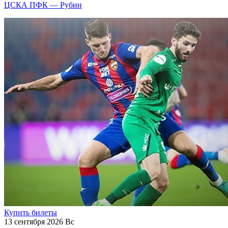
ЦСКА ПФК — Рубин
Купить билеты
13 сентября 2026 Вс