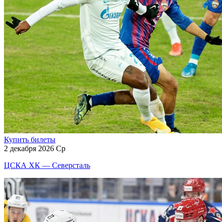
Купить билеты
2 декабря 2026 Ср
ЦСКА ХК — Северсталь