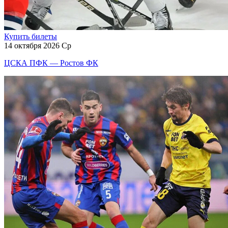
Купить билеты
14 октября 2026 Ср
ЦСКА ПФК — Ростов ФК