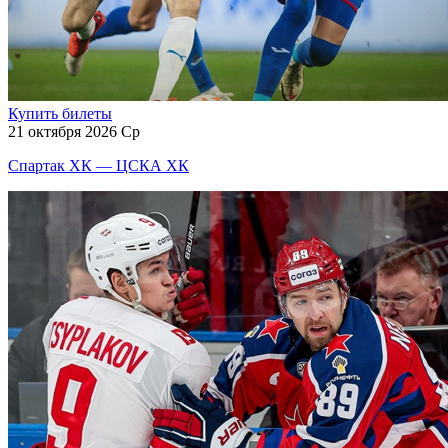
Купить билеты
21 октября 2026 Ср
Спартак ХК — ЦСКА ХК