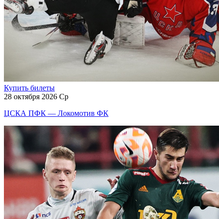
Купить билеты
28 октября 2026 Ср
ЦСКА ПФК — Локомотив ФК