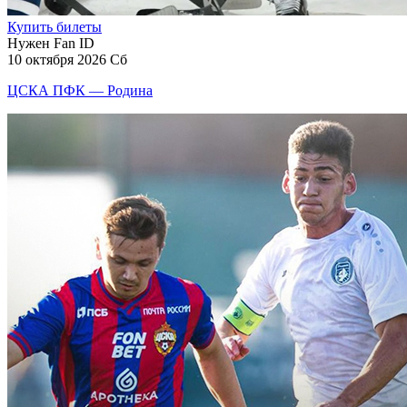
Купить билеты
Нужен Fan ID
10 октября 2026 Сб
ЦСКА ПФК — Родина