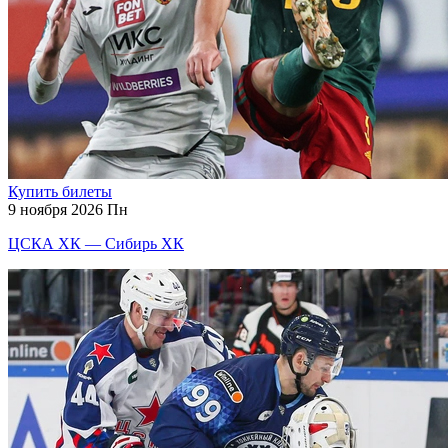
Купить билеты
9 ноября 2026 Пн
ЦСКА ХК — Сибирь ХК