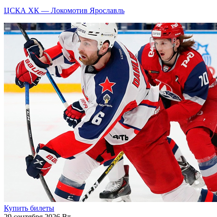
ЦСКА ХК — Локомотив Ярославль
Купить билеты
29 сентября 2026 Вт