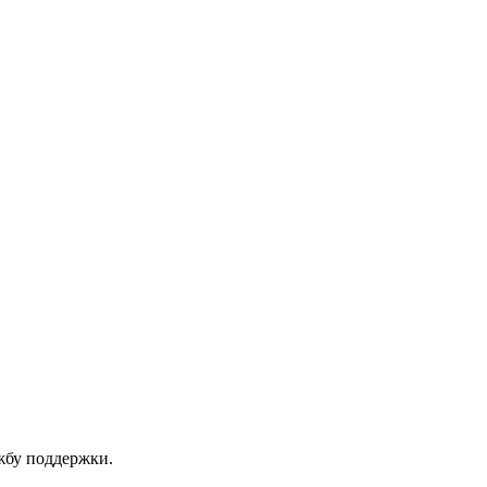
ужбу поддержки.