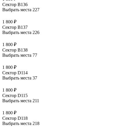
Сектор В136
Выбрать места
227
1 800 ₽
Сектор В137
Выбрать места
226
1 800 ₽
Сектор B138
Выбрать места
77
1 800 ₽
Сектор D114
Выбрать места
37
1 800 ₽
Сектор D115
Выбрать места
211
1 800 ₽
Сектор D118
Выбрать места
218