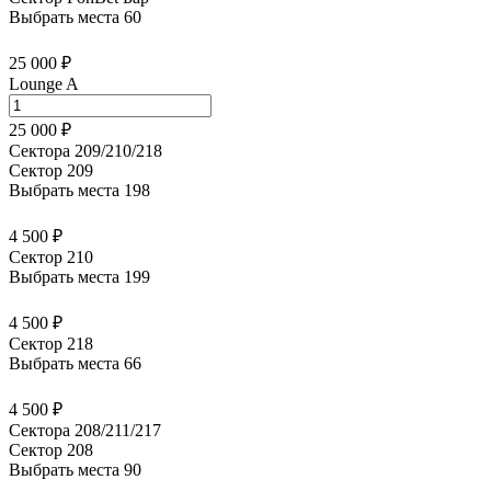
Выбрать места
60
25 000 ₽
Lounge A
25 000 ₽
Сектора 209/210/218
Сектор 209
Выбрать места
198
4 500 ₽
Сектор 210
Выбрать места
199
4 500 ₽
Сектор 218
Выбрать места
66
4 500 ₽
Сектора 208/211/217
Сектор 208
Выбрать места
90