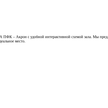
А ПФК – Акрон с удобной интерактивной схемой зала. Мы пред
деальное место.