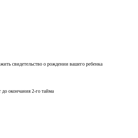
жить свидетельство о рождении вашего ребенка
т до окончания 2-го тайма