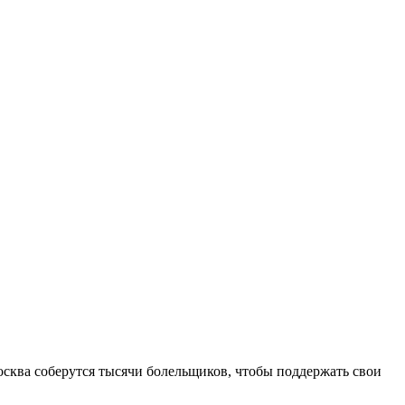
ква соберутся тысячи болельщиков, чтобы поддержать свои