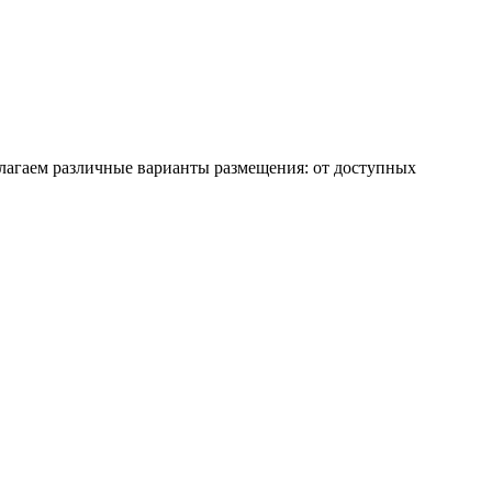
лагаем различные варианты размещения: от доступных