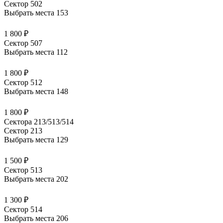
Сектор 502
Выбрать места
153
1 800 ₽
Сектор 507
Выбрать места
112
1 800 ₽
Сектор 512
Выбрать места
148
1 800 ₽
Сектора 213/513/514
Сектор 213
Выбрать места
129
1 500 ₽
Сектор 513
Выбрать места
202
1 300 ₽
Сектор 514
Выбрать места
206