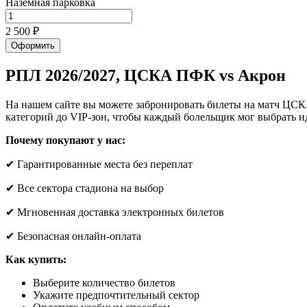
Наземная парковка
2 500 ₽
Оформить
РПЛ 2026/2027, ЦСКА ПФК vs Акрон
На нашем сайте вы можете забронировать билеты на матч ЦСК
категорий до VIP-зон, чтобы каждый болельщик мог выбрать и
Почему покупают у нас:
✔ Гарантированные места без переплат
✔ Все сектора стадиона на выбор
✔ Мгновенная доставка электронных билетов
✔ Безопасная онлайн-оплата
Как купить:
Выберите количество билетов
Укажите предпочтительный сектор