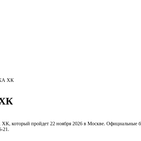
СКА ХК
 ХК
ХК, который пройдет 22 ноября 2026 в Москве. Официальные б
6-21.