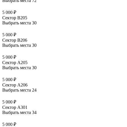
Выбрать места
72
5 000 ₽
Сектор В205
Выбрать места
30
5 000 ₽
Сектор В206
Выбрать места
30
5 000 ₽
Сектор А205
Выбрать места
30
5 000 ₽
Сектор А206
Выбрать места
24
5 000 ₽
Сектор А301
Выбрать места
34
5 000 ₽