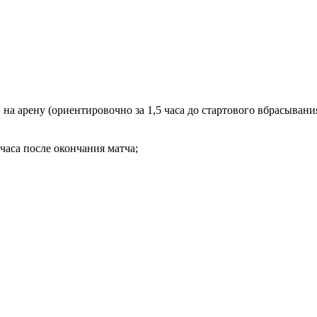
на арену (ориентировочно за 1,5 часа до стартового вбрасывани
часа после окончания матча;