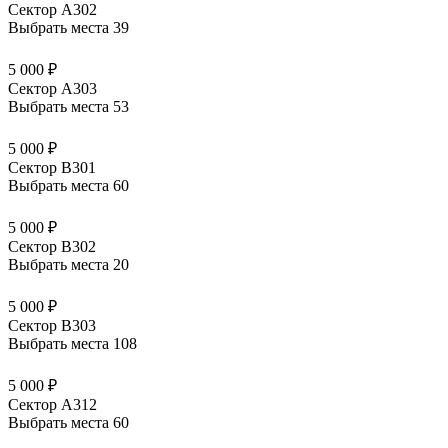
Сектор А302
Выбрать места
39
5 000 ₽
Сектор А303
Выбрать места
53
5 000 ₽
Сектор В301
Выбрать места
60
5 000 ₽
Сектор В302
Выбрать места
20
5 000 ₽
Сектор В303
Выбрать места
108
5 000 ₽
Сектор А312
Выбрать места
60