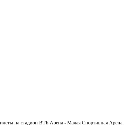
илеты на стадион ВТБ Арена - Малая Спортивная Арена.