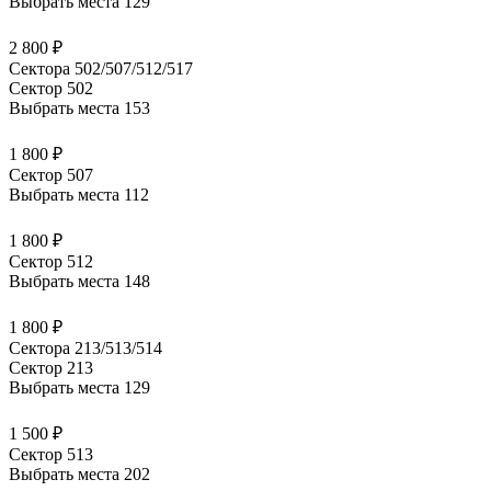
Выбрать места
129
2 800 ₽
Сектора 502/507/512/517
Сектор 502
Выбрать места
153
1 800 ₽
Сектор 507
Выбрать места
112
1 800 ₽
Сектор 512
Выбрать места
148
1 800 ₽
Сектора 213/513/514
Сектор 213
Выбрать места
129
1 500 ₽
Сектор 513
Выбрать места
202