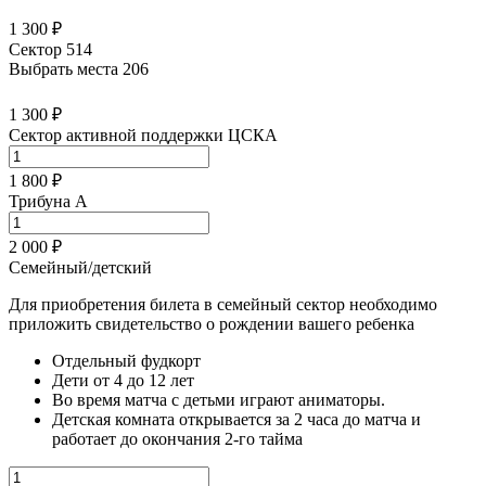
1 300 ₽
Сектор 514
Выбрать места
206
1 300 ₽
Сектор активной поддержки ЦСКА
1 800 ₽
Трибуна А
2 000 ₽
Семейный/детский
Для приобретения билета в семейный сектор необходимо
приложить свидетельство о рождении вашего ребенка
Отдельный фудкорт
Дети от 4 до 12 лет
Во время матча с детьми играют аниматоры.
Детская комната открывается за 2 часа до матча и
работает до окончания 2-го тайма