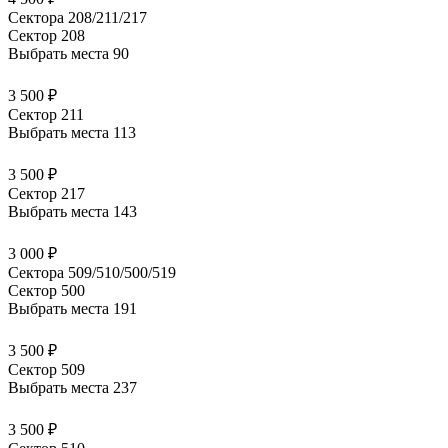
Сектора 208/211/217
Сектор 208
Выбрать места
90
3 500 ₽
Сектор 211
Выбрать места
113
3 500 ₽
Сектор 217
Выбрать места
143
3 000 ₽
Сектора 509/510/500/519
Сектор 500
Выбрать места
191
3 500 ₽
Сектор 509
Выбрать места
237
3 500 ₽