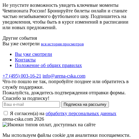
Не упустите возможность увидеть ключевые моменты
Чемпионата России! Бронируйте билеты онлайн и станьте
частью незабываемого футбольного шоу. Подпишитесь на
уведомления, чтобы быть в курсе изменений в расписании
или новых предложений.
Другие события
Вы уже смотрели
вся история просмотров
Вы уже смотрели
Контакты
Положение об общих правилах
+7 (495) 003-16-21
info@arena-cska.com
Что-то пошло не так, попробуйте позднее или обратитесь в
службу поддержки.
Пожалуйста, дождитесь подтверждения отправки формы.
Спасибо за подписку!
Подписка на рассылку
Я согласен(а) на
обработку персональных данных
arena-cska.com 2026
Мы используем файлы cookie для аналитики посещаемости.