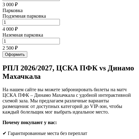
3 000 ₽
Парковка
Подземная парковка
4 000 ₽
Наземная парковка
2 500 ₽
Оформить
РПЛ 2026/2027, ЦСКА ПФК vs Динамо
Махачкала
На нашем сайте вы можете забронировать билеты на матч
ЦСКА ПФК – Динамо Махачкала с удобной интерактивной
схемой зала. Мы предлагаем различные варианты
размещения: от доступных категорий до VIP-зон, чтобы
каждый болельщик мог выбрать идеальное место.
Почему покупают у нас:
✔ Гарантированные места без переплат