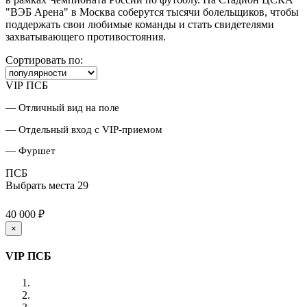
"ВЭБ Арена" в Москва соберутся тысячи болельщиков, чтобы
поддержать свои любимые команды и стать свидетелями
захватывающего противостояния.
Сортировать по:
VIP ПСБ
— Отличный вид на поле
— Отдельный вход с VIP-приемом
— Фуршет
ПСБ
Выбрать места
29
40 000 ₽
×
VIP ПСБ