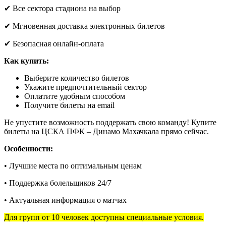
✔ Все сектора стадиона на выбор
✔ Мгновенная доставка электронных билетов
✔ Безопасная онлайн-оплата
Как купить:
Выберите количество билетов
Укажите предпочтительный сектор
Оплатите удобным способом
Получите билеты на email
Не упустите возможность поддержать свою команду! Купите
билеты на ЦСКА ПФК – Динамо Махачкала прямо сейчас.
Особенности:
• Лучшие места по оптимальным ценам
• Поддержка болельщиков 24/7
• Актуальная информация о матчах
Для групп от 10 человек доступны специальные условия.