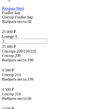
Previous
Next
FonBet Бар
Сектор FonBet Бар
Выбрать места
60
25 000 ₽
Lounge A
25 000 ₽
Сектора 209/210/218
Сектор 209
Выбрать места
198
4 500 ₽
Сектор 210
Выбрать места
199
4 500 ₽
Сектор 218
Выбрать места
66
4 500 ₽