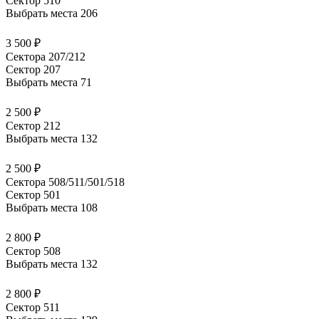
Сектор 510
Выбрать места
206
3 500 ₽
Сектора 207/212
Сектор 207
Выбрать места
71
2 500 ₽
Сектор 212
Выбрать места
132
2 500 ₽
Сектора 508/511/501/518
Сектор 501
Выбрать места
108
2 800 ₽
Сектор 508
Выбрать места
132
2 800 ₽
Сектор 511