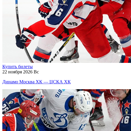
Купить билеты
22 ноября 2026 Вс
Динамо Москва ХК — ЦСКА ХК