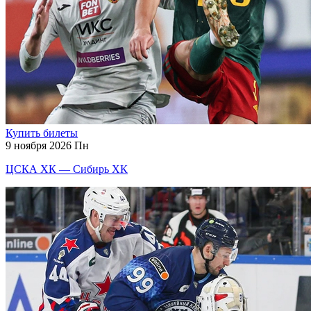
Купить билеты
9 ноября 2026 Пн
ЦСКА ХК — Сибирь ХК