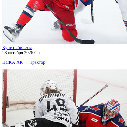
Купить билеты
28 октября 2026 Ср
ЦСКА ХК — Трактор