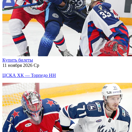
Купить билеты
11 ноября 2026 Ср
ЦСКА ХК — Торпедо НН