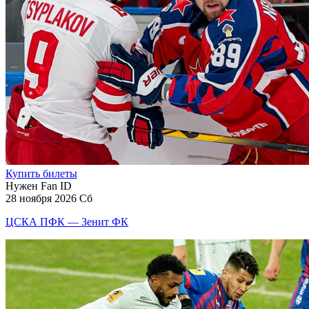
Купить билеты
Нужен Fan ID
28 ноября 2026 Сб
ЦСКА ПФК — Зенит ФК