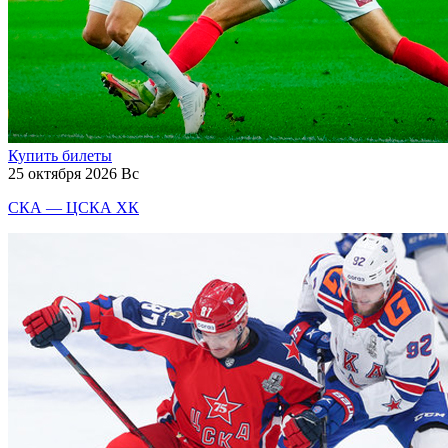
Купить билеты
25 октября 2026 Вс
СКА — ЦСКА ХК