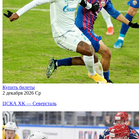
Купить билеты
2 декабря 2026 Ср
ЦСКА ХК — Северсталь