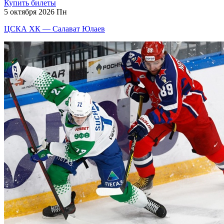
Купить билеты
5 октября 2026 Пн
ЦСКА ХК — Салават Юлаев