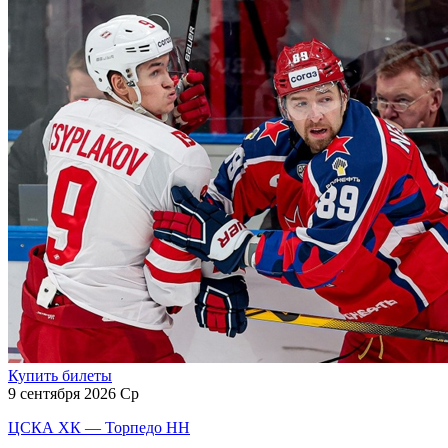
Купить билеты
9 сентября 2026 Ср
ЦСКА ХК — Торпедо НН