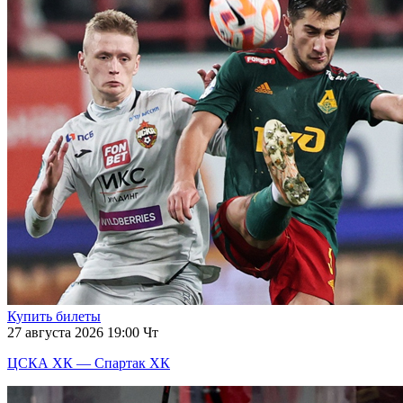
Купить билеты
27 августа 2026 19:00 Чт
ЦСКА ХК — Спартак ХК