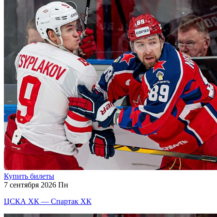
Купить билеты
7 сентября 2026 Пн
ЦСКА ХК — Спартак ХК