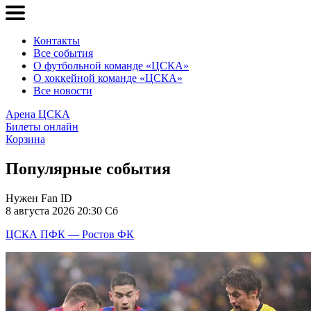
Контакты
Все события
О футбольной команде «ЦСКА»
О хоккейной команде «ЦСКА»
Все новости
Арена ЦСКА
Билеты онлайн
Корзина
Популярные события
Нужен Fan ID
8 августа 2026 20:30 Сб
ЦСКА ПФК — Ростов ФК