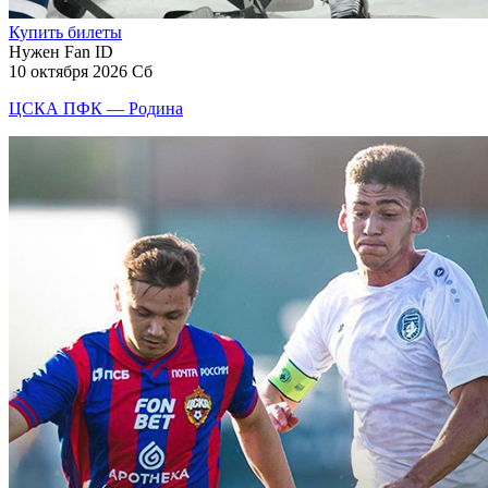
Купить билеты
Нужен Fan ID
10 октября 2026 Сб
ЦСКА ПФК — Родина