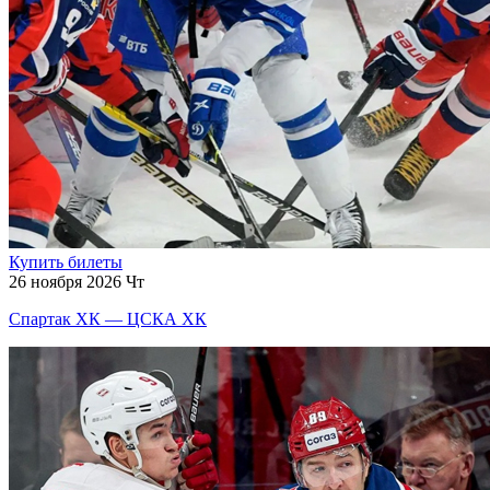
Купить билеты
26 ноября 2026 Чт
Спартак ХК — ЦСКА ХК