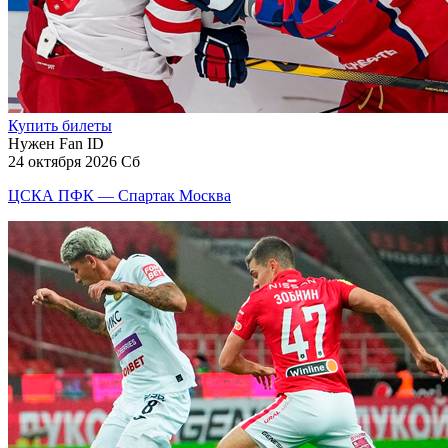
Купить билеты
Нужен Fan ID
24 октября 2026 Сб
ЦСКА ПФК — Спартак Москва