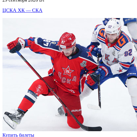
ЦСКА ХК — СКА
Купить билеты