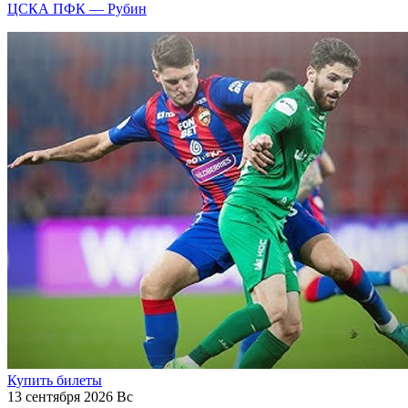
ЦСКА ПФК — Рубин
Купить билеты
13 сентября 2026 Вс