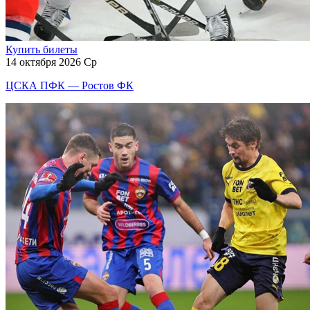
Купить билеты
14 октября 2026 Ср
ЦСКА ПФК — Ростов ФК