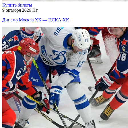
Купить билеты
9 октября 2026 Пт
Динамо Москва ХК — ЦСКА ХК