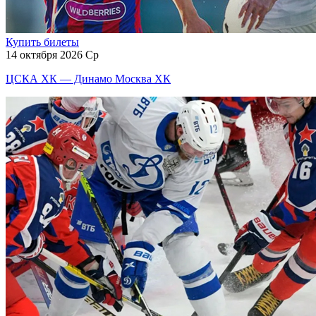
Купить билеты
14 октября 2026 Ср
ЦСКА ХК — Динамо Москва ХК