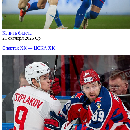
Купить билеты
21 октября 2026 Ср
Спартак ХК — ЦСКА ХК