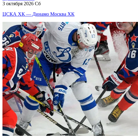
3 октября 2026 Сб
ЦСКА ХК — Динамо Москва ХК