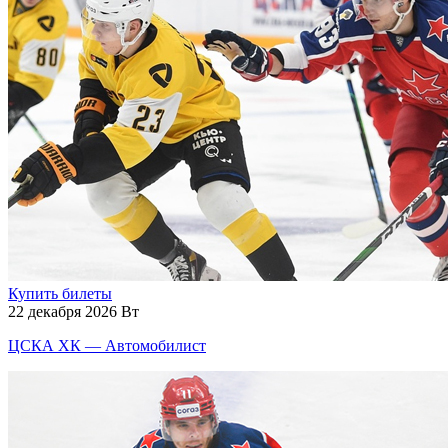
Купить билеты
22 декабря 2026 Вт
ЦСКА ХК — Автомобилист