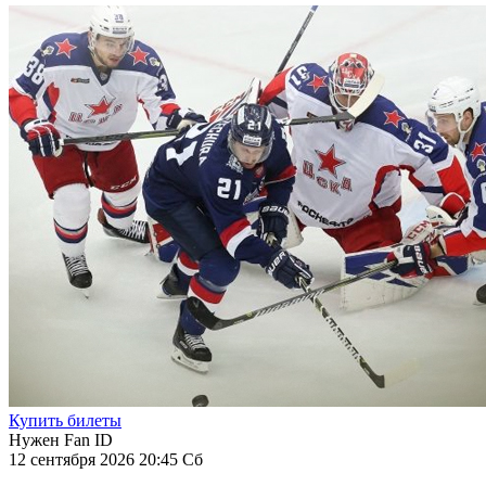
Купить билеты
Нужен Fan ID
12 сентября 2026 20:45 Сб