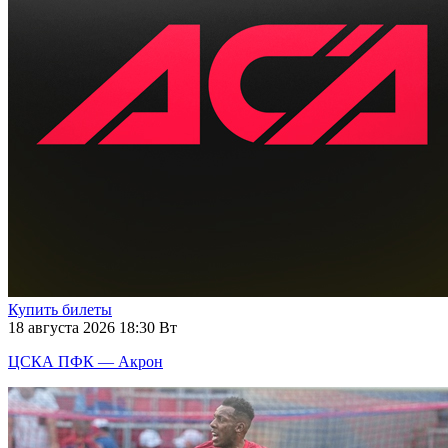
Купить билеты
18 августа 2026 18:30 Вт
ЦСКА ПФК — Акрон