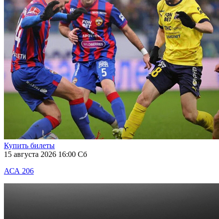
Купить билеты
15 августа 2026 16:00 Сб
АСА 206