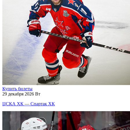
Купить билеты
29 декабря 2026 Вт
ЦСКА ХК — Спартак ХК