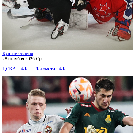
Купить билеты
28 октября 2026 Ср
ЦСКА ПФК — Локомотив ФК