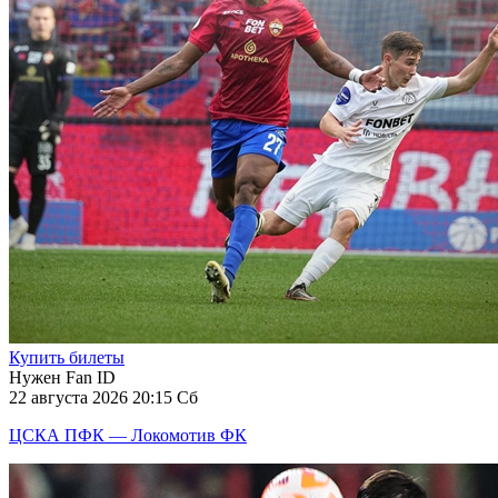
Купить билеты
Нужен Fan ID
22 августа 2026 20:15 Сб
ЦСКА ПФК — Локомотив ФК