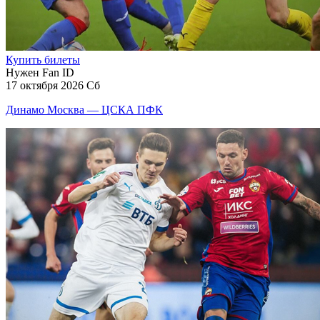
Купить билеты
Нужен Fan ID
17 октября 2026 Сб
Динамо Москва — ЦСКА ПФК