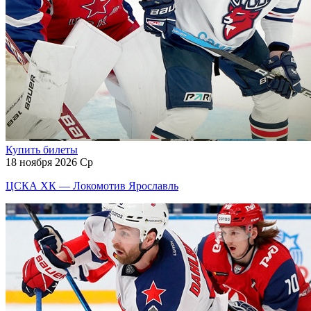
Купить билеты
18 ноября 2026 Ср
ЦСКА ХК — Локомотив Ярославль