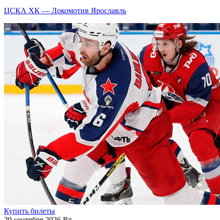
ЦСКА ХК — Локомотив Ярославль
Купить билеты
29 сентября 2026 Вт