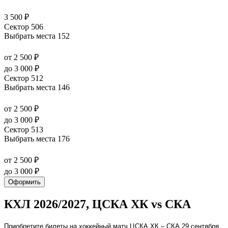
3 500 ₽
Сектор 506
Выбрать места
152
от 2 500 ₽
до 3 000 ₽
Сектор 512
Выбрать места
146
от 2 500 ₽
до 3 000 ₽
Сектор 513
Выбрать места
176
от 2 500 ₽
до 3 000 ₽
Оформить
КХЛ 2026/2027, ЦСКА ХК vs СКА
Приобретите билеты на хоккейный матч ЦСКА ХК – СКА 29 сентября