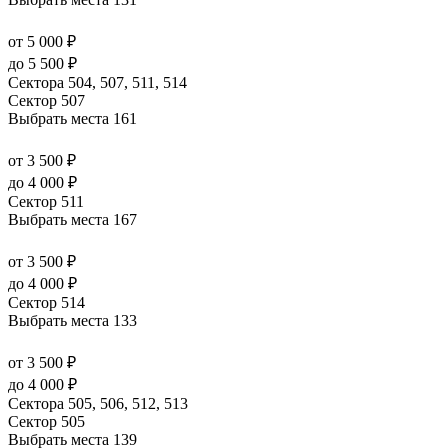
от 5 000 ₽
до 5 500 ₽
Сектора 504, 507, 511, 514
Сектор 507
Выбрать места
161
от 3 500 ₽
до 4 000 ₽
Сектор 511
Выбрать места
167
от 3 500 ₽
до 4 000 ₽
Сектор 514
Выбрать места
133
от 3 500 ₽
до 4 000 ₽
Сектора 505, 506, 512, 513
Сектор 505
Выбрать места
139