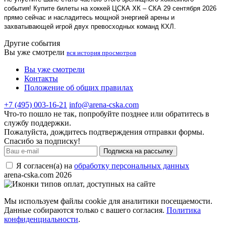
события! Купите билеты на хоккей ЦСКА ХК – СКА 29 сентября 2026
прямо сейчас и насладитесь мощной энергией арены и
захватывающей игрой двух превосходных команд КХЛ.
Другие события
Вы уже смотрели
вся история просмотров
Вы уже смотрели
Контакты
Положение об общих правилах
+7 (495) 003-16-21
info@arena-cska.com
Что-то пошло не так, попробуйте позднее или обратитесь в
службу поддержки.
Пожалуйста, дождитесь подтверждения отправки формы.
Спасибо за подписку!
Подписка на рассылку
Я согласен(а) на
обработку персональных данных
arena-cska.com 2026
Мы используем файлы cookie для аналитики посещаемости.
Данные собираются только с вашего согласия.
Политика
конфиденциальности
.