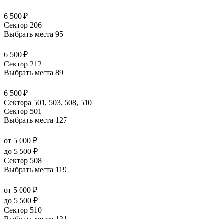
6 500 ₽
Сектор 206
Выбрать места
95
6 500 ₽
Сектор 212
Выбрать места
89
6 500 ₽
Сектора 501, 503, 508, 510
Сектор 501
Выбрать места
127
от 5 000 ₽
до 5 500 ₽
Сектор 508
Выбрать места
119
от 5 000 ₽
до 5 500 ₽
Сектор 510
Выбрать места
131