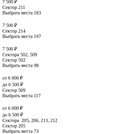
7 500 ₽
Сектор 211
Выбрать места
183
7 500 ₽
Сектор 214
Выбрать места
197
7 500 ₽
Сектора 502, 509
Сектор 502
Выбрать места
98
от 6 000 ₽
до 6 500 ₽
Сектор 509
Выбрать места
117
от 6 000 ₽
до 6 500 ₽
Сектора 205, 206, 213, 212
Сектор 205
Выбрать места
73