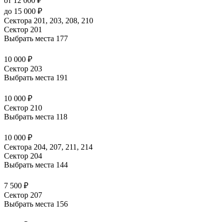
от 12 000 ₽
до 15 000 ₽
Сектора 201, 203, 208, 210
Сектор 201
Выбрать места
177
10 000 ₽
Сектор 203
Выбрать места
191
10 000 ₽
Сектор 210
Выбрать места
118
10 000 ₽
Сектора 204, 207, 211, 214
Сектор 204
Выбрать места
144
7 500 ₽
Сектор 207
Выбрать места
156