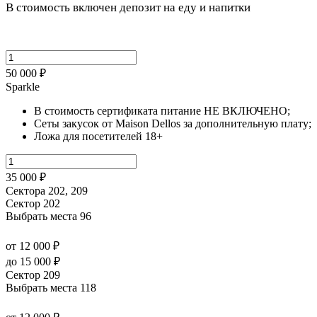
В стоимость включен депозит на еду и напитки
50 000 ₽
Sparkle
В стоимость сертификата питание НЕ ВКЛЮЧЕНО;
Сеты закусок от Maison Dellos за дополнительную плату;
Ложа для посетителей 18+
35 000 ₽
Сектора 202, 209
Сектор 202
Выбрать места
96
от 12 000 ₽
до 15 000 ₽
Сектор 209
Выбрать места
118