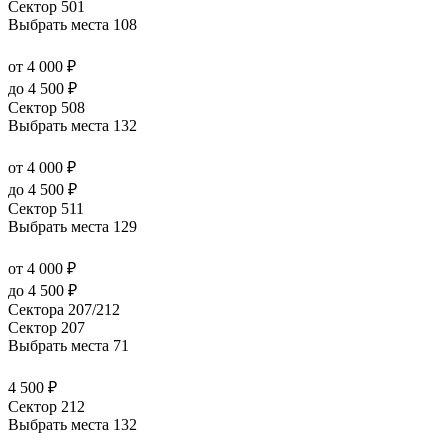
Сектор 501
Выбрать места
108
от 4 000 ₽
до 4 500 ₽
Сектор 508
Выбрать места
132
от 4 000 ₽
до 4 500 ₽
Сектор 511
Выбрать места
129
от 4 000 ₽
до 4 500 ₽
Сектора 207/212
Сектор 207
Выбрать места
71
4 500 ₽
Сектор 212
Выбрать места
132