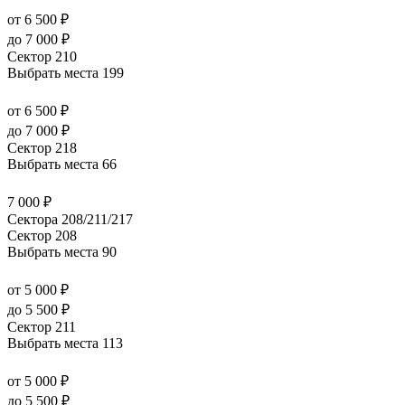
от 6 500 ₽
до 7 000 ₽
Сектор 210
Выбрать места
199
от 6 500 ₽
до 7 000 ₽
Сектор 218
Выбрать места
66
7 000 ₽
Сектора 208/211/217
Сектор 208
Выбрать места
90
от 5 000 ₽
до 5 500 ₽
Сектор 211
Выбрать места
113
от 5 000 ₽
до 5 500 ₽