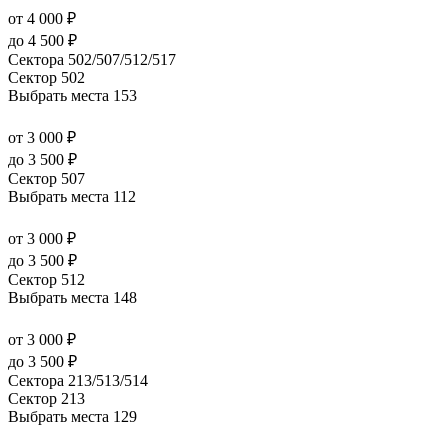
от 4 000 ₽
до 4 500 ₽
Сектора 502/507/512/517
Сектор 502
Выбрать места
153
от 3 000 ₽
до 3 500 ₽
Сектор 507
Выбрать места
112
от 3 000 ₽
до 3 500 ₽
Сектор 512
Выбрать места
148
от 3 000 ₽
до 3 500 ₽
Сектора 213/513/514
Сектор 213
Выбрать места
129