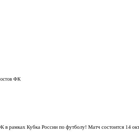
остов ФК
в рамках Кубка России по футболу! Матч состоится 14 ок