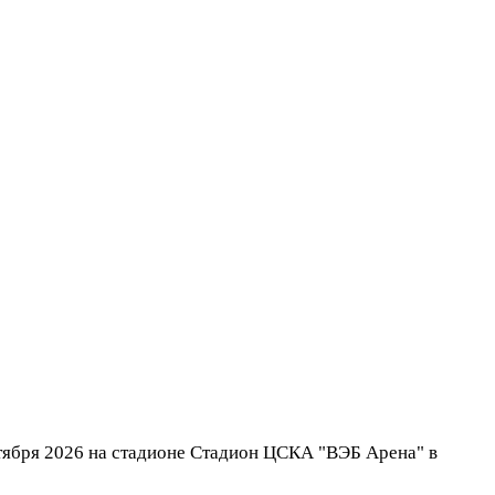
тября 2026 на стадионе Стадион ЦСКА "ВЭБ Арена" в