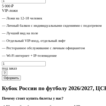
5 000 ₽
VIP-ложи
— Ложи на 12-18 человек
— Личный балкон с индивидуальными сидениями с подогревом
— Лучший вид на поле
— Отдельный VIP-вход, отдельный лифт
— Ресторанное обслуживание с личным официантом
— Wi-Fi интернет + IP-телевидение
под заказ
Оформить
Кубок России по футболу 2026/2027, Ц
Почему стоит купить билеты у нас?