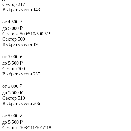
Сектор 217
Выбрать места
143
от 4 500 ₽
до 5 000 ₽
Сектора 509/510/500/519
Сектор 500
Выбрать места
191
от 5 000 ₽
до 5 500 ₽
Сектор 509
Выбрать места
237
от 5 000 ₽
до 5 500 ₽
Сектор 510
Выбрать места
206
от 5 000 ₽
до 5 500 ₽
Сектора 508/511/501/518