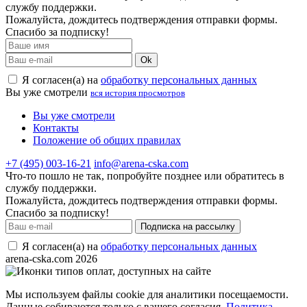
службу поддержки.
Пожалуйста, дождитесь подтверждения отправки формы.
Спасибо за подписку!
Ok
Я согласен(а) на
обработку персональных данных
Вы уже смотрели
вся история просмотров
Вы уже смотрели
Контакты
Положение об общих правилах
+7 (495) 003-16-21
info@arena-cska.com
Что-то пошло не так, попробуйте позднее или обратитесь в
службу поддержки.
Пожалуйста, дождитесь подтверждения отправки формы.
Спасибо за подписку!
Подписка на рассылку
Я согласен(а) на
обработку персональных данных
arena-cska.com 2026
Мы используем файлы cookie для аналитики посещаемости.
Данные собираются только с вашего согласия.
Политика