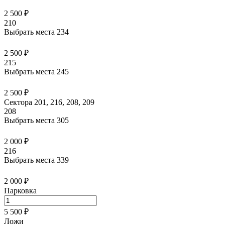
2 500 ₽
210
Выбрать места
234
2 500 ₽
215
Выбрать места
245
2 500 ₽
Сектора 201, 216, 208, 209
208
Выбрать места
305
2 000 ₽
216
Выбрать места
339
2 000 ₽
Парковка
5 500 ₽
Ложи