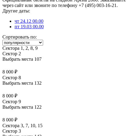
через сайт или звоните по телефону +7 (495) 003-16-21.
Другие даты:
чт 24.12 00.00
пт 19.03 00.00
Сортировать по:
Сектора 1, 2, 8, 9
Сектор 2
Выбрать места
107
8 000 ₽
Сектор 8
Выбрать места
132
8 000 ₽
Сектор 9
Выбрать места
122
8 000 ₽
Сектора 3, 7, 10, 15
Сектор 3