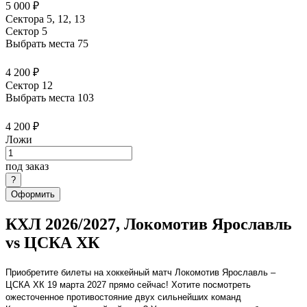
5 000 ₽
Сектора 5, 12, 13
Сектор 5
Выбрать места
75
4 200 ₽
Сектор 12
Выбрать места
103
4 200 ₽
Ложи
под заказ
Оформить
КХЛ 2026/2027, Локомотив Ярославль
vs ЦСКА ХК
Приобретите билеты на хоккейный матч Локомотив Ярославль –
ЦСКА ХК 19 марта 2027 прямо сейчас! Хотите посмотреть
ожесточенное противостояние двух сильнейших команд