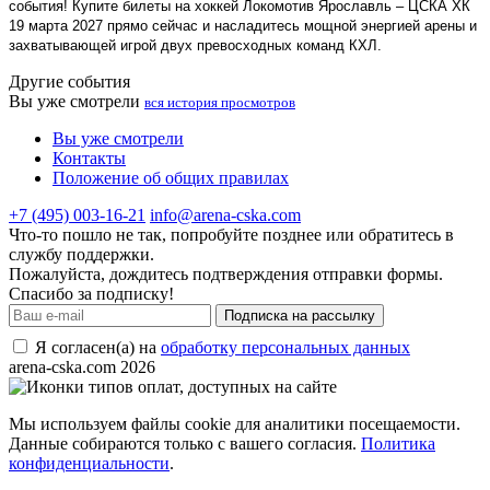
события! Купите билеты на хоккей Локомотив Ярославль – ЦСКА ХК
19 марта 2027 прямо сейчас и насладитесь мощной энергией арены и
захватывающей игрой двух превосходных команд КХЛ.
Другие события
Вы уже смотрели
вся история просмотров
Вы уже смотрели
Контакты
Положение об общих правилах
+7 (495) 003-16-21
info@arena-cska.com
Что-то пошло не так, попробуйте позднее или обратитесь в
службу поддержки.
Пожалуйста, дождитесь подтверждения отправки формы.
Спасибо за подписку!
Подписка на рассылку
Я согласен(а) на
обработку персональных данных
arena-cska.com 2026
Мы используем файлы cookie для аналитики посещаемости.
Данные собираются только с вашего согласия.
Политика
конфиденциальности
.