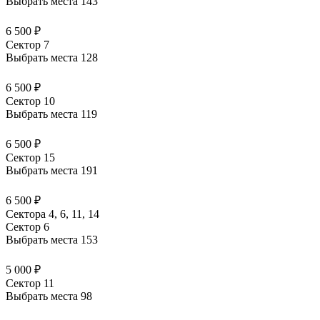
Выбрать места
143
6 500 ₽
Сектор 7
Выбрать места
128
6 500 ₽
Сектор 10
Выбрать места
119
6 500 ₽
Сектор 15
Выбрать места
191
6 500 ₽
Сектора 4, 6, 11, 14
Сектор 6
Выбрать места
153
5 000 ₽
Сектор 11
Выбрать места
98