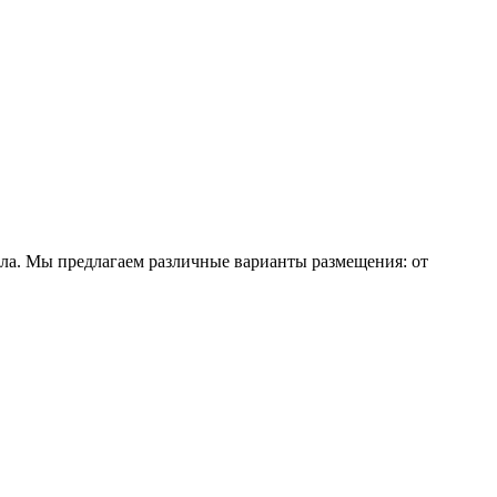
ла. Мы предлагаем различные варианты размещения: от