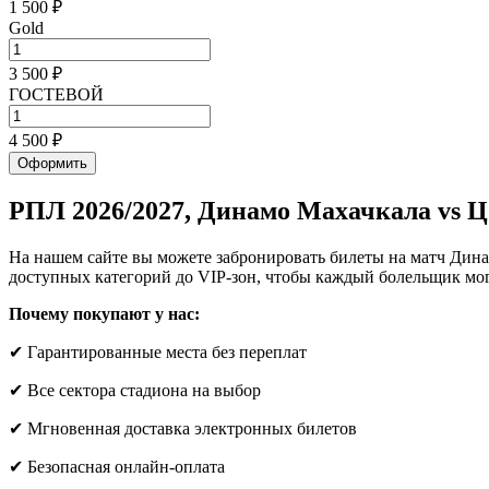
1 500 ₽
Gold
3 500 ₽
ГОСТЕВОЙ
4 500 ₽
Оформить
РПЛ 2026/2027, Динамо Махачкала vs
На нашем сайте вы можете забронировать билеты на матч Дин
доступных категорий до VIP-зон, чтобы каждый болельщик мог
Почему покупают у нас:
✔ Гарантированные места без переплат
✔ Все сектора стадиона на выбор
✔ Мгновенная доставка электронных билетов
✔ Безопасная онлайн-оплата