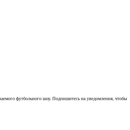
ваемого футбольного шоу. Подпишитесь на уведомления, чтобы