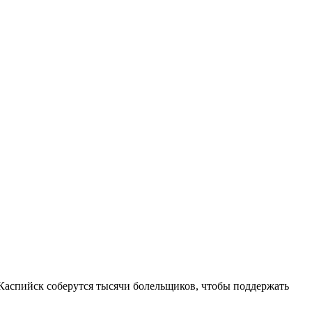
Каспийск соберутся тысячи болельщиков, чтобы поддержать