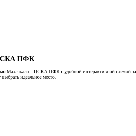
 ЦСКА ПФК
амо Махачкала – ЦСКА ПФК с удобной интерактивной схемой за
 выбрать идеальное место.