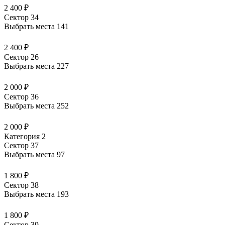
2 400 ₽
Сектор 34
Выбрать места
141
2 400 ₽
Сектор 26
Выбрать места
227
2 000 ₽
Сектор 36
Выбрать места
252
2 000 ₽
Категория 2
Сектор 37
Выбрать места
97
1 800 ₽
Сектор 38
Выбрать места
193
1 800 ₽
Сектор 39