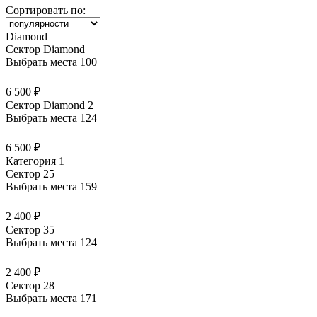
Сортировать по:
Diamond
Сектор Diamond
Выбрать места
100
6 500 ₽
Сектор Diamond 2
Выбрать места
124
6 500 ₽
Категория 1
Сектор 25
Выбрать места
159
2 400 ₽
Сектор 35
Выбрать места
124
2 400 ₽
Сектор 28
Выбрать места
171