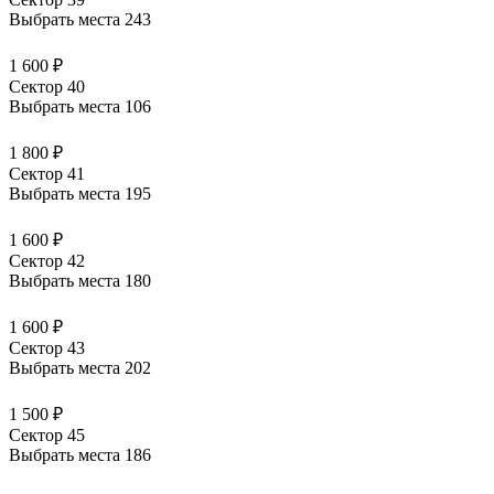
Выбрать места
243
1 600 ₽
Сектор 40
Выбрать места
106
1 800 ₽
Сектор 41
Выбрать места
195
1 600 ₽
Сектор 42
Выбрать места
180
1 600 ₽
Сектор 43
Выбрать места
202
1 500 ₽
Сектор 45
Выбрать места
186