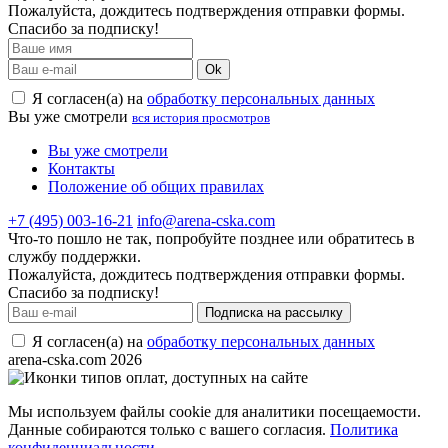
Пожалуйста, дождитесь подтверждения отправки формы.
Спасибо за подписку!
Ok
Я согласен(а) на
обработку персональных данных
Вы уже смотрели
вся история просмотров
Вы уже смотрели
Контакты
Положение об общих правилах
+7 (495) 003-16-21
info@arena-cska.com
Что-то пошло не так, попробуйте позднее или обратитесь в
службу поддержки.
Пожалуйста, дождитесь подтверждения отправки формы.
Спасибо за подписку!
Подписка на рассылку
Я согласен(а) на
обработку персональных данных
arena-cska.com 2026
Мы используем файлы cookie для аналитики посещаемости.
Данные собираются только с вашего согласия.
Политика
конфиденциальности
.