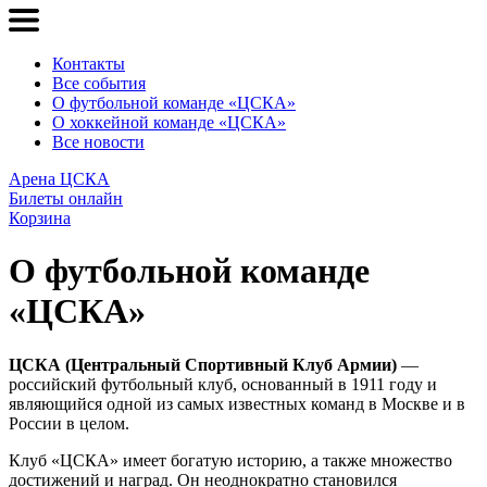
Контакты
Все события
О футбольной команде «ЦСКА»
О хоккейной команде «ЦСКА»
Все новости
Арена ЦСКА
Билеты онлайн
Корзина
О футбольной команде
«ЦСКА»
ЦСКА (Центральный Спортивный Клуб Армии)
—
российский футбольный клуб, основанный в 1911 году и
являющийся одной из самых известных команд в Москве и в
России в целом.
Клуб «ЦСКА» имеет богатую историю, а также множество
достижений и наград. Он неоднократно становился