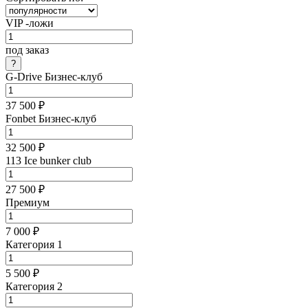
VIP -ложи
под заказ
G-Drive Бизнес-клуб
37 500 ₽
Fonbet Бизнес-клуб
32 500 ₽
113 Ice bunker club
27 500 ₽
Премиум
7 000 ₽
Категория 1
5 500 ₽
Категория 2